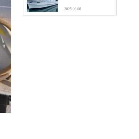
2025.06.06