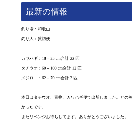
最新の情報
釣り場：和歌山
釣り人：貸切便
カワハギ：18 – 25 cm合計 22 匹
タチウオ：60 – 100 cm合計 12 匹
メジロ ：62 – 70 cm合計 2 匹
本日はタチウオ、青物、カワハギ便で出船しました。どの
かったです。
またリベンジお待ちしてます。ありがとうございました。