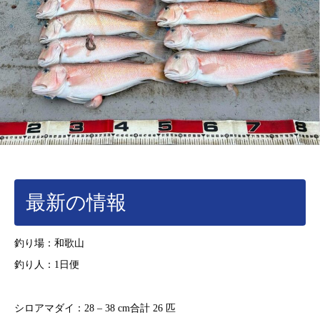
最新の情報
釣り場：和歌山
釣り人：1日便
シロアマダイ：28 – 38 cm合計 26 匹