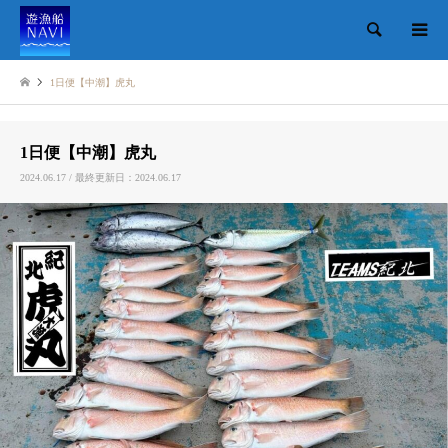
検索
1日便【中潮】虎丸
1日便【中潮】虎丸
2024.06.17 / 最終更新日：2024.06.17