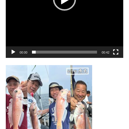
00:00
00:42