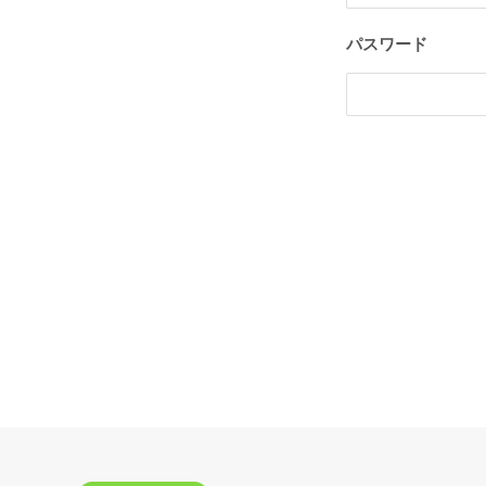
パスワード