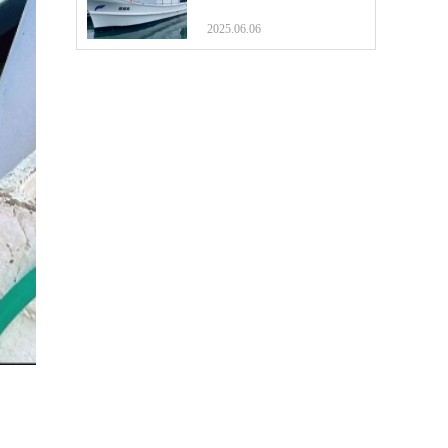
2025.06.06