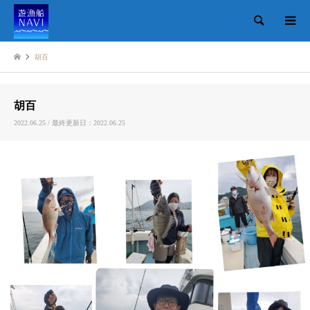
検索
胡百
胡百
2022.06.25 / 最終更新日：2022.06.25