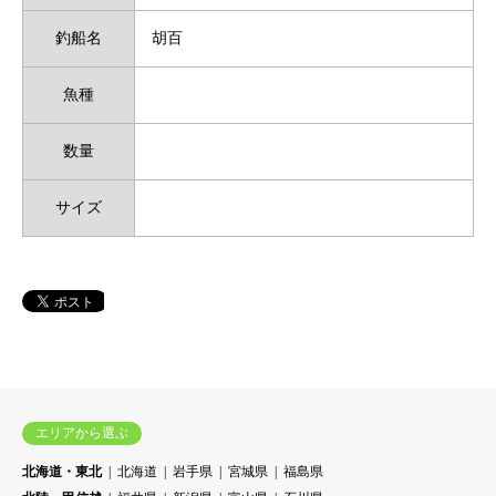
釣船名
胡百
魚種
数量
サイズ
エリアから選ぶ
北海道・東北
北海道
岩手県
宮城県
福島県