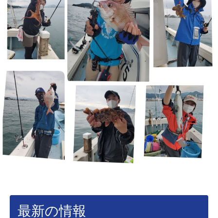
最新の情報