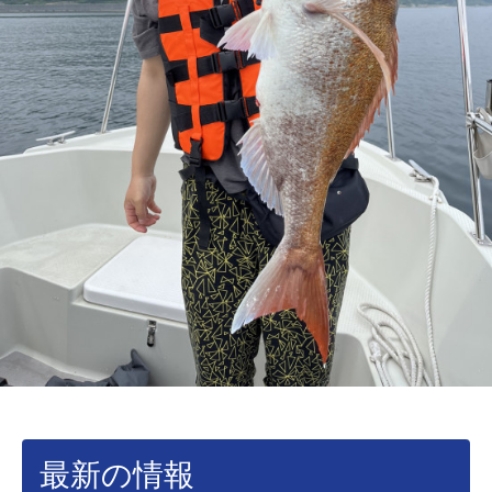
最新の情報