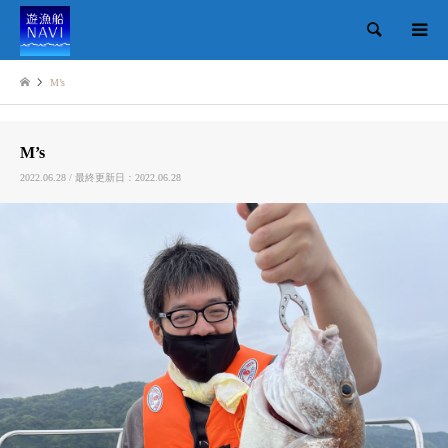
検索
M’s
M’s
2022.06.28 / 最終更新日：2022.06.28