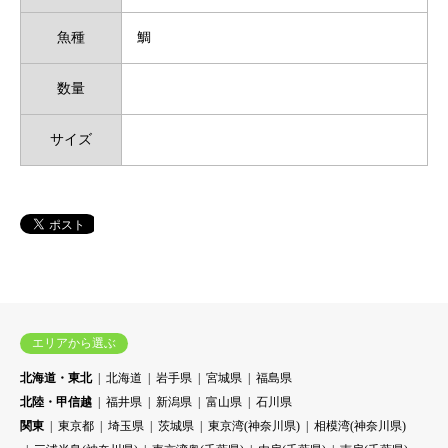
魚種
鯛
数量
サイズ
エリアから選ぶ
北海道・東北
北海道
岩手県
宮城県
福島県
北陸・甲信越
福井県
新潟県
富山県
石川県
関東
東京都
埼玉県
茨城県
東京湾(神奈川県)
相模湾(神奈川県)