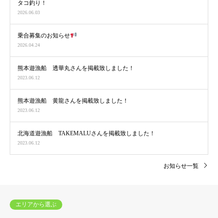
タコ釣り！
2026.06.03
乗合募集のお知らせ
2026.04.24
熊本遊漁船 透華丸さんを掲載致しました！
2023.06.12
熊本遊漁船 黄龍さんを掲載致しました！
2023.06.12
北海道遊漁船 TAKEMALUさんを掲載致しました！
2023.06.12
お知らせ一覧
エリアから選ぶ