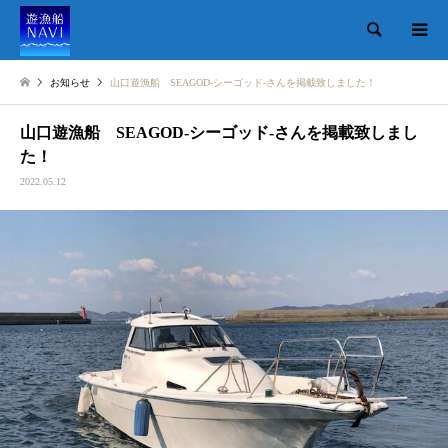
検索
お知らせ
山口遊漁船 SEAGOD-シーゴッド-さんを掲載致しました！
山口遊漁船 SEAGOD-シーゴッド-さんを掲載致しまし
た！
2022.05.12