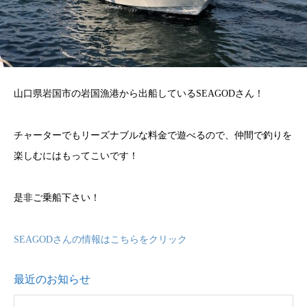
山口県岩国市の岩国漁港から出船しているSEAGODさん！
チャーターでもリーズナブルな料金で遊べるので、仲間で釣りを
楽しむにはもってこいです！
是非ご乗船下さい！
SEAGODさんの情報はこちらをクリック
最近のお知らせ