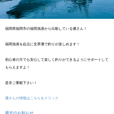
福岡県福岡市の福岡漁港から出船している優さん！
福岡漁港を起点に玄界灘で釣りが楽しめます！
初心者の方でも安心して楽しく釣りができるようにサポートして
もらえますよ！
是非ご乗船下さい！
優さんの情報はこちらをクリック
最近のお知らせ