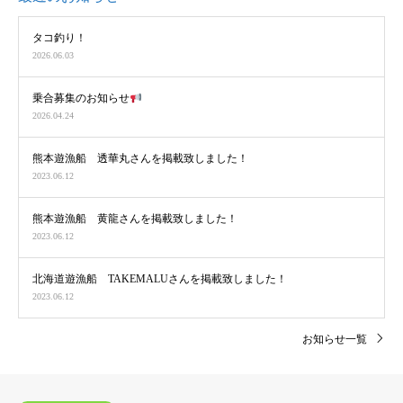
タコ釣り！
2026.06.03
乗合募集のお知らせ
2026.04.24
熊本遊漁船 透華丸さんを掲載致しました！
2023.06.12
熊本遊漁船 黄龍さんを掲載致しました！
2023.06.12
北海道遊漁船 TAKEMALUさんを掲載致しました！
2023.06.12
お知らせ一覧