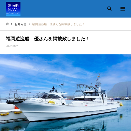
検索
お知らせ
福岡遊漁船 優さんを掲載致しました！
福岡遊漁船 優さんを掲載致しました！
2022.06.23