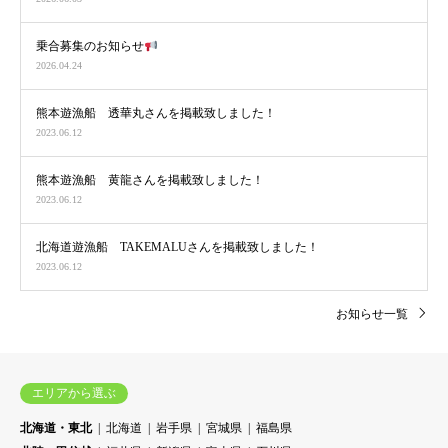
乗合募集のお知らせ
2026.04.24
熊本遊漁船 透華丸さんを掲載致しました！
2023.06.12
熊本遊漁船 黄龍さんを掲載致しました！
2023.06.12
北海道遊漁船 TAKEMALUさんを掲載致しました！
2023.06.12
お知らせ一覧
エリアから選ぶ
北海道・東北
北海道
岩手県
宮城県
福島県