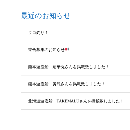
最近のお知らせ
タコ釣り！
乗合募集のお知らせ
熊本遊漁船 透華丸さんを掲載致しました！
熊本遊漁船 黄龍さんを掲載致しました！
北海道遊漁船 TAKEMALUさんを掲載致しました！