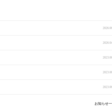
2026.0
2026.0
2023.0
2023.0
2023.0
お知らせ一