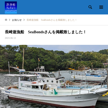
検索
お知らせ
長崎遊漁船 SeaBondsさんを掲載致しました！
長崎遊漁船 SeaBondsさんを掲載致しました！
2023.06.12