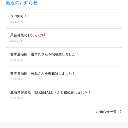
最近のお知らせ
タコ釣り！
2026.06.03
乗合募集のお知らせ
2026.04.24
熊本遊漁船 透華丸さんを掲載致しました！
2023.06.12
熊本遊漁船 黄龍さんを掲載致しました！
2023.06.12
北海道遊漁船 TAKEMALUさんを掲載致しました！
2023.06.12
お知らせ一覧