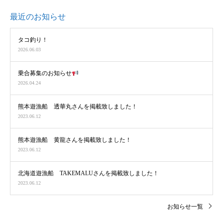
最近のお知らせ
タコ釣り！
2026.06.03
乗合募集のお知らせ
2026.04.24
熊本遊漁船 透華丸さんを掲載致しました！
2023.06.12
熊本遊漁船 黄龍さんを掲載致しました！
2023.06.12
北海道遊漁船 TAKEMALUさんを掲載致しました！
2023.06.12
お知らせ一覧