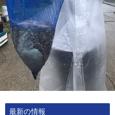
最新の情報