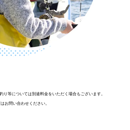
な釣り等については別途料金をいただく場合もございます。
どはお問い合わせください。