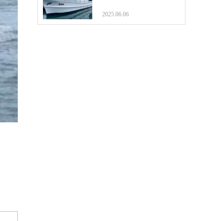
2025.06.06