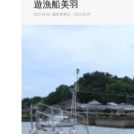
遊漁船美羽
2025.06.06 / 最終更新日：2025.06.06