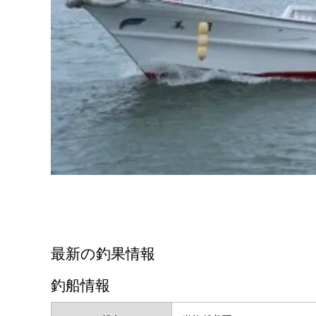
最新の釣果情報
釣船情報