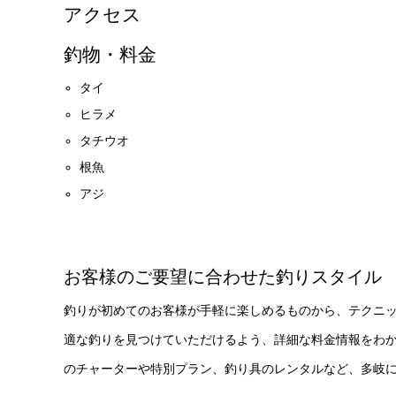
アクセス
釣物・料金
タイ
ヒラメ
タチウオ
根魚
アジ
お客様のご要望に合わせた釣りスタイル
釣りが初めてのお客様が手軽に楽しめるものから、テクニ
適な釣りを見つけていただけるよう、詳細な料金情報をわ
のチャーターや特別プラン、釣り具のレンタルなど、多岐