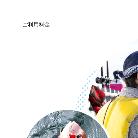
ご利用料金