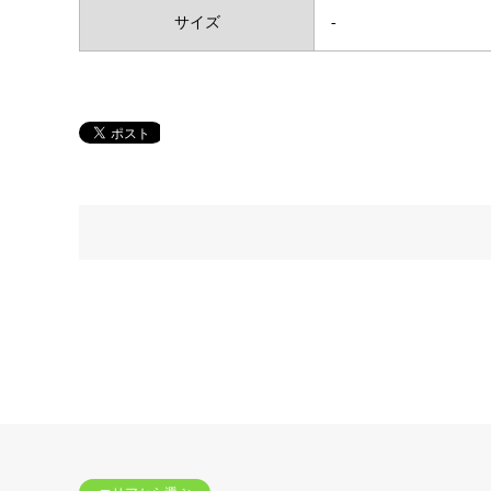
サイズ
-