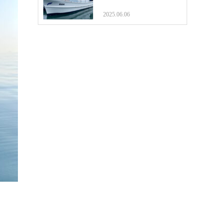
2025.06.06