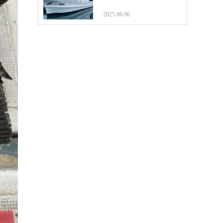
2025.06.06