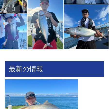
最新の情報