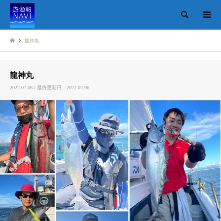
検索
龍神丸
龍神丸
2022.07.06 / 最終更新日：2022.07.06