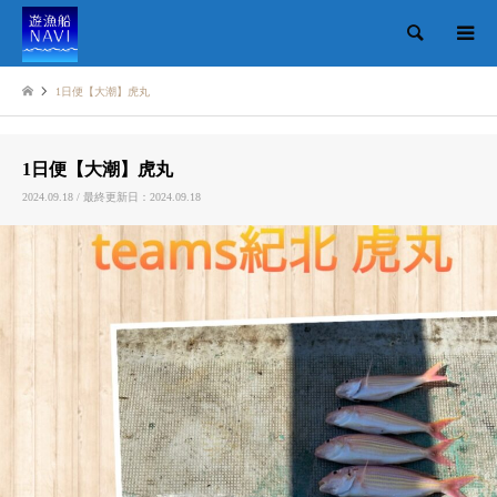
検索
1日便【大潮】虎丸
1日便【大潮】虎丸
2024.09.18 / 最終更新日：2024.09.18