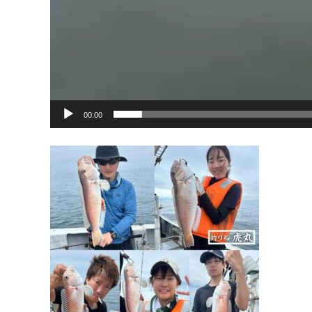
00:00