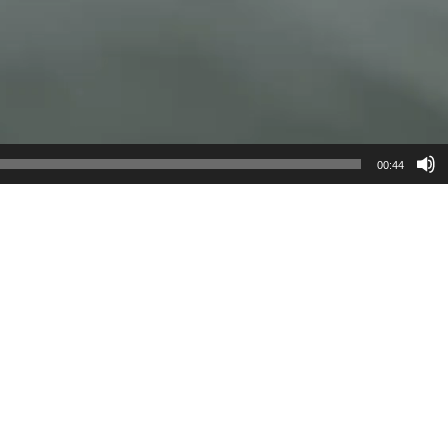
00:44