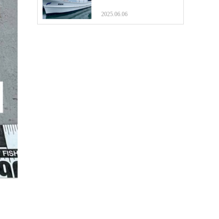
2025.06.06