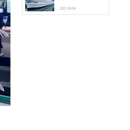
2025.06.06