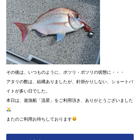
その後は、いつものように、ポツリ・ポツリの状態に・・・
アタリの数は、結構ありましたが、針掛かりしない、ショートバ
イトが多い日でした。
本日は、遊漁船「流星」をご利用頂き、ありがとうございました
またのご利用お待ちしております