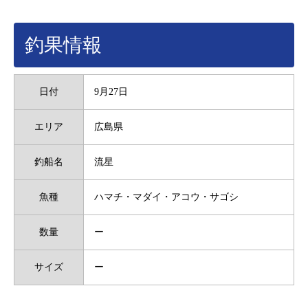
釣果情報
日付
9月27日
エリア
広島県
釣船名
流星
魚種
ハマチ・マダイ・アコウ・サゴシ
数量
ー
サイズ
ー