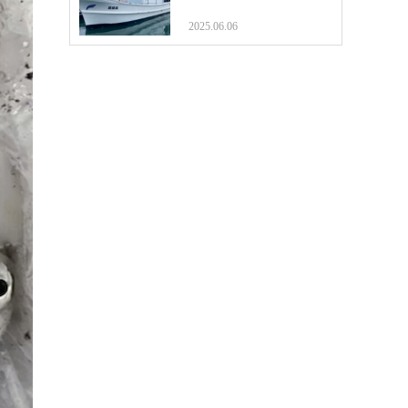
2025.06.06