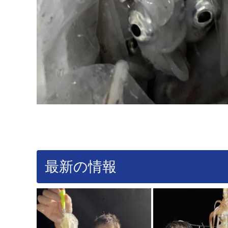
最新の情報