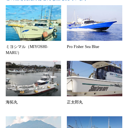
ミヨシマル（MIYOSHI-
Pro Fisher Sea Blue
MARU）
海拓丸
正太郎丸