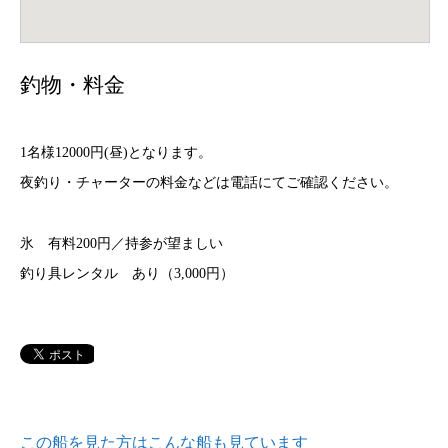
釣物・料金
1名様12000円(昼)となります。
夜釣り・チャーターの料金などは電話にてご確認ください。
氷 有料200円／持参が望ましい
釣り具レンタル あり（3,000円）
この船を見た方はこんな船も見ています