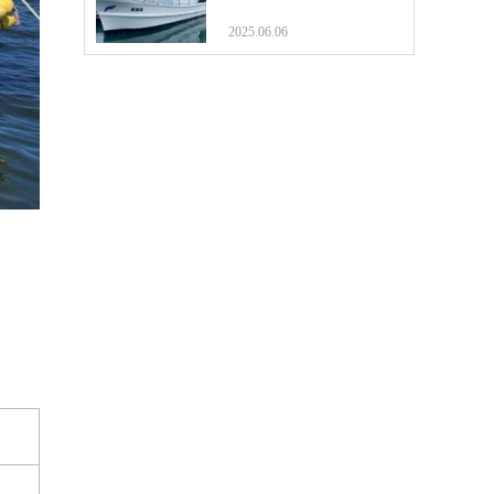
2025.06.06