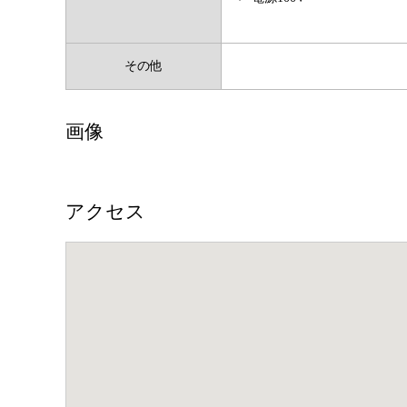
その他
画像
アクセス