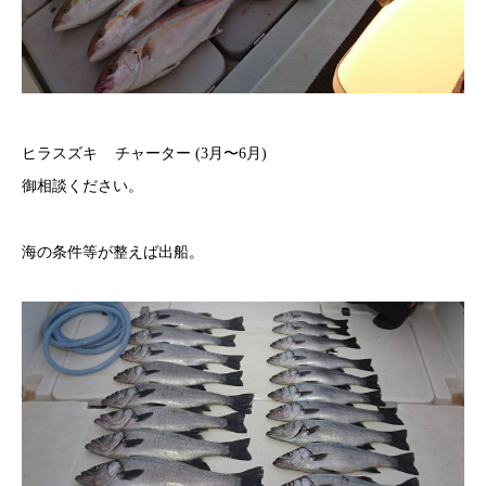
ヒラスズキ チャーター (3月〜6月)
​御相談ください。
海の条件等が整えば出船。