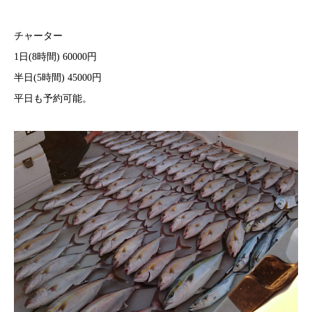
チャーター
1日(8時間) 60000円
半日(5時間) 45000円
平日も予約可能。