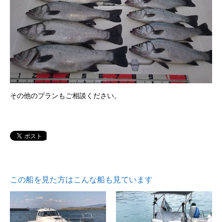
​その他のプランもご相談ください。
この船を見た方はこんな船も見ています