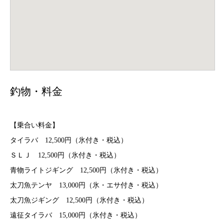
釣物・料金
【乗合い料金】
タイラバ 12,500円（氷付き・税込）
ＳＬＪ 12,500円（氷付き・税込）
青物ライトジギング 12,500円（氷付き・税込）
太刀魚テンヤ 13,000円（氷・エサ付き・税込）
太刀魚ジギング 12,500円（氷付き・税込）
遠征タイラバ 15,000円（氷付き・税込）