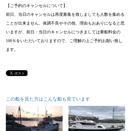
【ご予約のキャンセルについて】
前日、当日のキャンセルは再度募集を致しましても人数を集める
ことが出来ません。体調不良やその他、理由もおありになると思
いますが、前日・当日のキャンセルにつきましては乗船料金の
100％をいただいておりますので、ご理解の上ご予約お願い致し
ます。
この船を見た方はこんな船も見ています