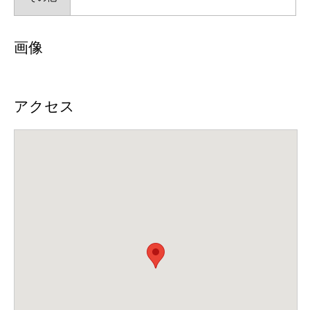
画像
アクセス