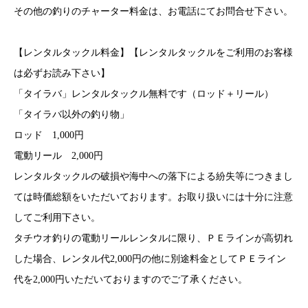
その他の釣りのチャーター料金は、お電話にてお問合せ下さい。
【レンタルタックル料金】【レンタルタックルをご利用のお客様
は必ずお読み下さい】
「タイラバ」レンタルタックル無料です（ロッド＋リール）
「タイラバ以外の釣り物」
ロッド 1,000円
電動リール 2,000円
レンタルタックルの破損や海中への落下による紛失等につきまし
ては時価総額をいただいております。お取り扱いには十分に注意
してご利用下さい。
タチウオ釣りの電動リールレンタルに限り、ＰＥラインが高切れ
した場合、レンタル代2,000円の他に別途料金としてＰＥライン
代を2,000円いただいておりますのでご了承ください。