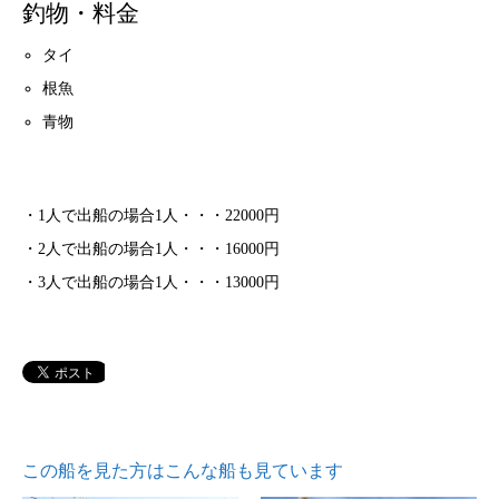
釣物・料金
タイ
根魚
青物
・1人で出船の場合1人・・・22000円
・2人で出船の場合1人・・・16000円
・3人で出船の場合1人・・・13000円
この船を見た方はこんな船も見ています