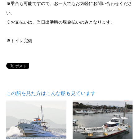
※乗合も可能ですので、お一人でもお気軽にお問い合わせくださ
い。
※お支払いは、当日出港時の現金払いのみとなります。
※トイレ完備
この船を見た方はこんな船も見ています