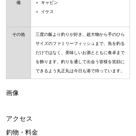
備
キャビン
イケス
その他
三度の飯より釣りが好き。超大物から手のひら
サイズのファミリーフィッシュまで、魚を釣る
だけではなく、美味しいお酒とともに食卓まで
を飾ります。釣りを通して出会う皆様を笑顔に
できるよう丸正丸は今日も港で待っています。
画像
アクセス
釣物・料金