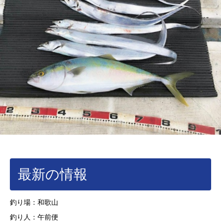
最新の情報
釣り場：和歌山
釣り人：午前便