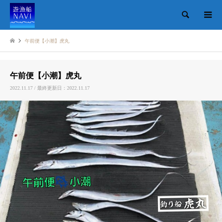
検索
午前便【小潮】虎丸
午前便【小潮】虎丸
2022.11.17 / 最終更新日：2022.11.17