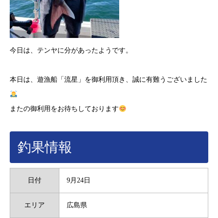
今日は、テンヤに分があったようです。
本日は、遊漁船「流星」を御利用頂き、誠に有難うございました
またの御利用をお待ちしております
釣果情報
日付
9月24日
エリア
広島県