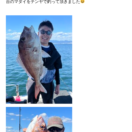
台のマダイをテンヤで釣って頂きました