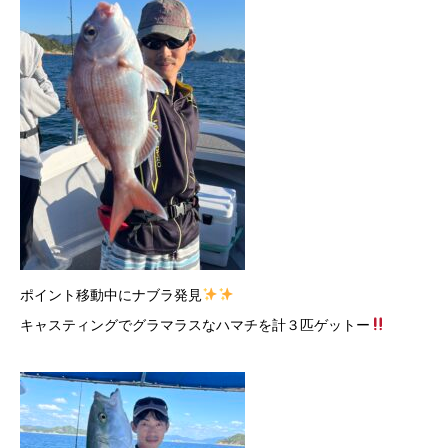
ポイント移動中にナブラ発見
キャスティングでグラマラスなハマチを計３匹ゲットー