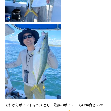
それからポイントを転々とし、最後のポイントで40cm台と50cm