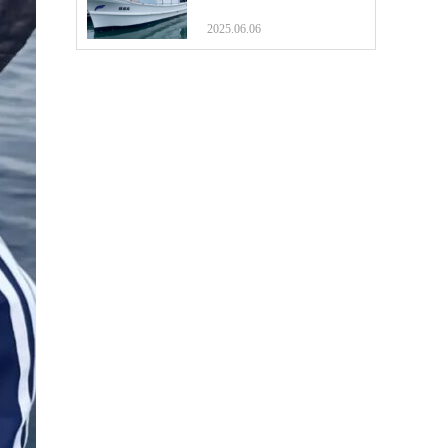
2025.06.06