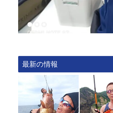
最新の情報