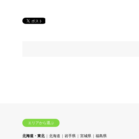
エリアから選ぶ
北海道・東北
北海道
岩手県
宮城県
福島県