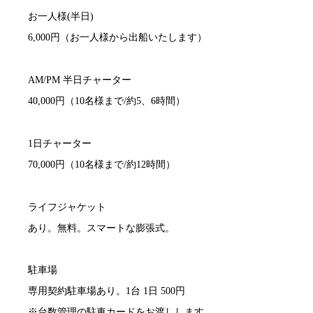
お一人様(半日)
6,000円（お一人様から出船いたします）
AM/PM 半日チャーター
40,000円（10名様まで/約5、6時間）
1日チャーター
70,000円（10名様まで/約12時間）
ライフジャケット
あり。無料。
スマートな膨張式。
駐車場
専用契約駐車場あり。1台 1日 500円
※台数管理の駐車カードをお渡しします。