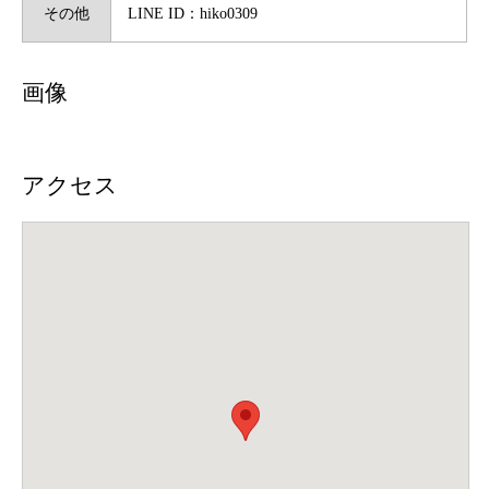
その他
LINE ID：hiko0309
画像
アクセス