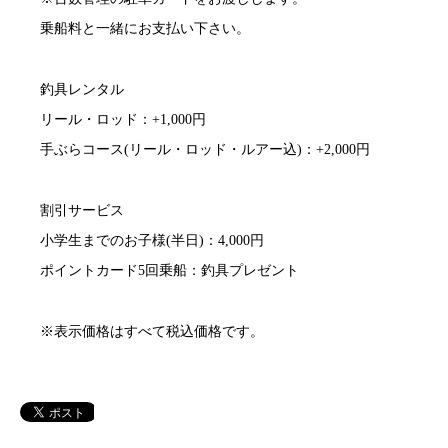
乗船料と一緒にお支払い下さい。
釣具レンタル
リール・ロッド：+1,000円
手ぶらコース(リール・ロッド・ルアー込)：+2,000円
割引サービス
小学生までのお子様(半日)：4,000円
ポイントカード5回乗船：釣具プレゼント
※表示価格はすべて税込価格です。