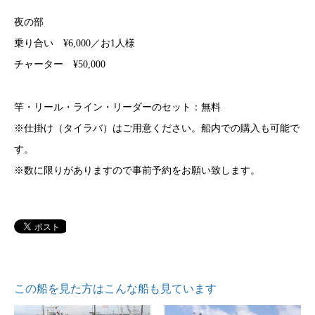
夜の部
乗り合い ¥6,000／お1人様
チャーター ¥50,000
竿・リール・ライン・リーダーのセット：無料
※仕掛け（タイラバ）はご用意ください。船内での購入も可能で
す。
※数に限りがありますので事前予約をお願い致します。
この船を見た方はこんな船も見ています