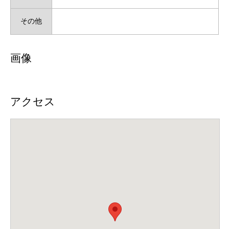
その他
画像
アクセス