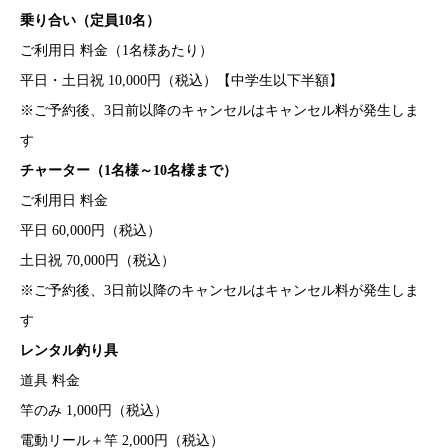
乗り合い（定員10名）
ご利用日 料金（1名様あたり）
平日・土日祝 10,000円（税込）【中学生以下半額】
※ご予約後、3日前以降のキャンセルはキャンセル料が発生しま
す
チャーター（1名様～10名様まで）
ご利用日 料金
平日 60,000円（税込）
土日祝 70,000円（税込）
※ご予約後、3日前以降のキャンセルはキャンセル料が発生しま
す
レンタル釣り具
道具 料金
竿のみ 1,000円（税込）
電動リール＋竿 2,000円（税込）