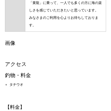
「黄龍」に乗って、一人でも多くの方に海の楽
しさを感じていただきたいと思っています。
みなさまのご利用を心よりお待ちしておりま
す。
画像
アクセス
釣物・料金
タチウオ
【料金】